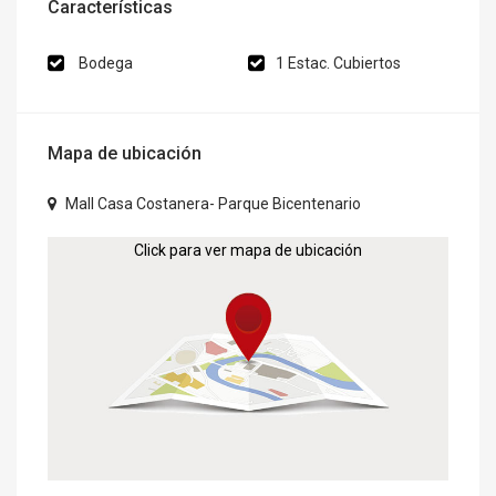
Características
Bodega
1 Estac. Cubiertos
Mapa de ubicación
Mall Casa Costanera- Parque Bicentenario
Click para ver mapa de ubicación