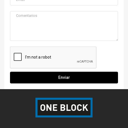
Enviar