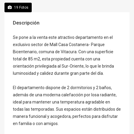
19
Fotos
Descripción
Se pone a la venta este atractivo departamento en el
exclusivo sector de Mall Casa Costanera- Parque
Bicentenario, comuna de Vitacura. Con una superficie
total de 85 m2, esta propiedad cuenta con una
orientación privilegiada al Sur-Oriente, lo que le brinda
luminosidad y calidez durante gran parte del día.
El departamento dispone de 2 dormitorios y 2 baños,
además de una moderna calefacción por losa radiante,
ideal para mantener una temperatura agradable en
todas las temporadas. Sus espacios están distribuidos de
manera funcional y acogedora, perfectos para disfrutar
en familia o con amigos.